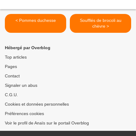
< Pommes duchesse
Soufflés de brocoli au
chèvre >
Hébergé par Overblog
Top articles
Pages
Contact
Signaler un abus
C.G.U.
Cookies et données personnelles
Préférences cookies
Voir le profil de Anaïs sur le portail Overblog