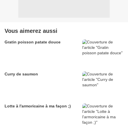
Vous aimerez aussi
Gratin poisson patate douce
Curry de saumon
Lotte à l'armoricaine à ma façon ;)