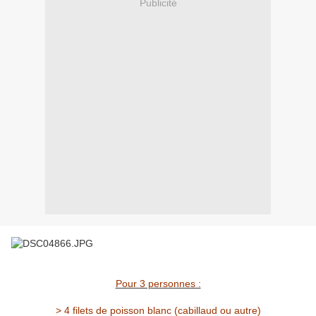
Publicité
Pour 3 personnes :
> 4 filets de poisson blanc (cabillaud ou autre)