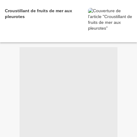
Croustillant de fruits de mer aux
pleurotes