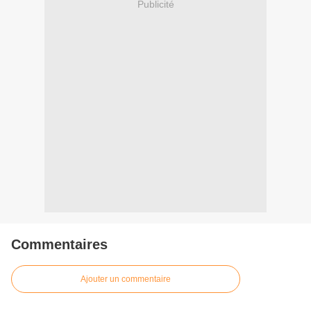
Publicité
Commentaires
Ajouter un commentaire