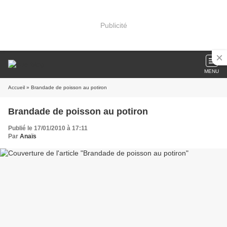
Publicité
MENU
Accueil
» Brandade de poisson au potiron
Brandade de poisson au potiron
Publié le 17/01/2010 à 17:11
Par
Anaïs