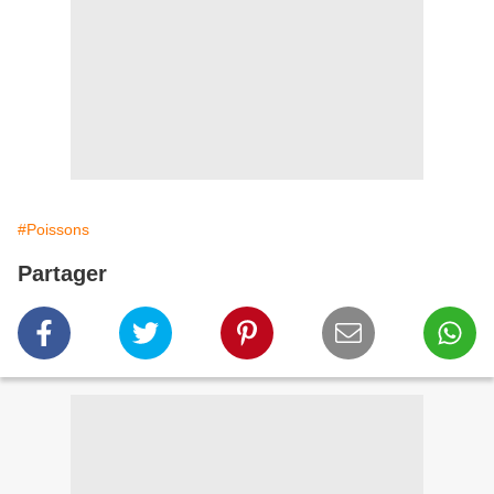
#Poissons
Partager