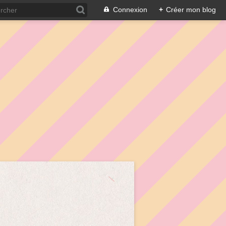
Connexion
+
Créer mon blog