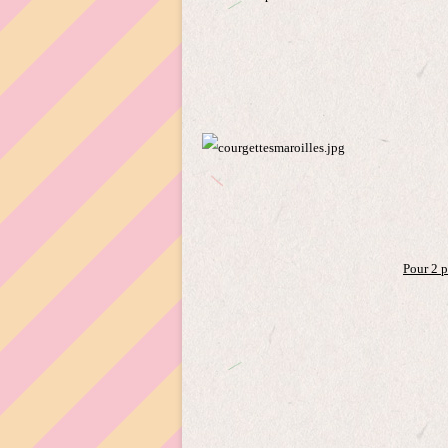
Pour 2 p