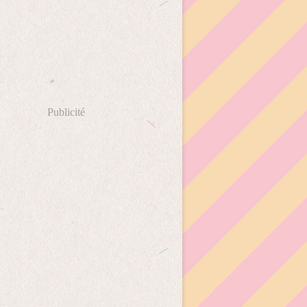
Publicité