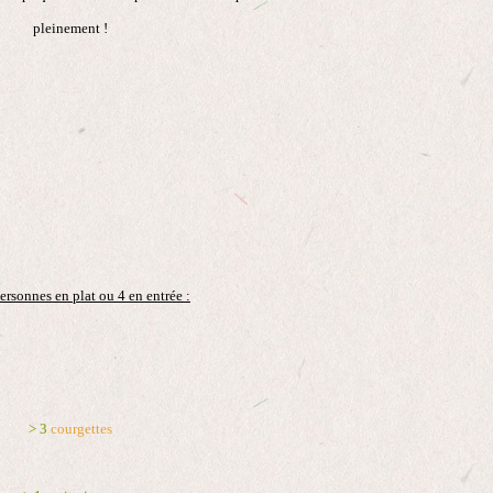
pleinement !
ersonnes en plat ou 4 en entrée :
> 3
courgettes