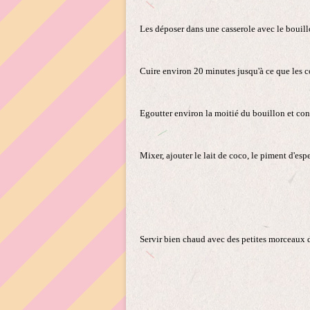
Les déposer dans une casserole avec le bouill
Cuire environ 20 minutes jusqu'à ce que les c
Egoutter environ la moitié du bouillon et cons
Mixer, ajouter le lait de coco, le piment d'espe
Servir bien chaud avec des petites morceaux de