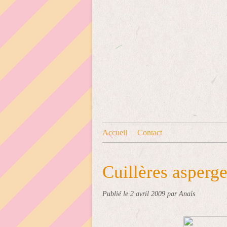
Accueil
Contact
Cuillères asperg
Publié le
2 avril 2009
par Anaïs