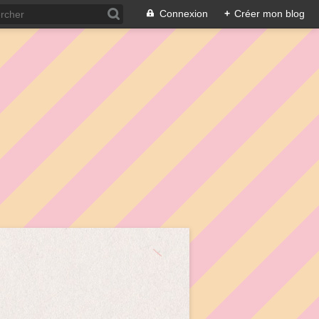
Connexion
+
Créer mon blog