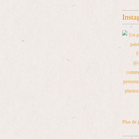
Insta
Plus de 