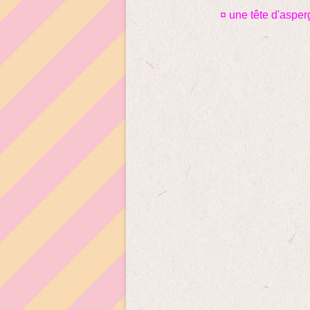
¤ une tête d'aspe