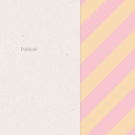
Publicité