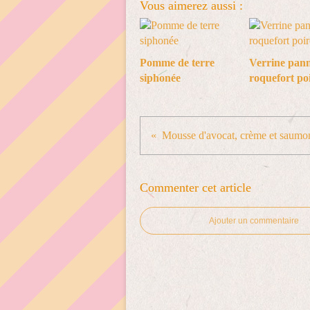
Vous aimerez aussi :
Pomme de terre
Verrine pann
siphonée
roquefort po
Mousse d'avocat, crème et saumo
Commenter cet article
Ajouter un commentaire