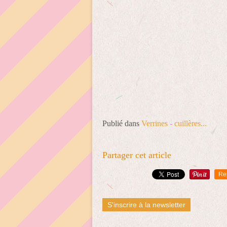
Publié dans
Verrines - cuillères...
Partager cet article
Re
S'inscrire à la newsletter