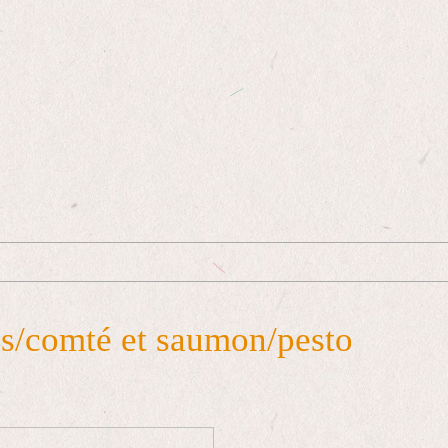
es/comté et saumon/pesto