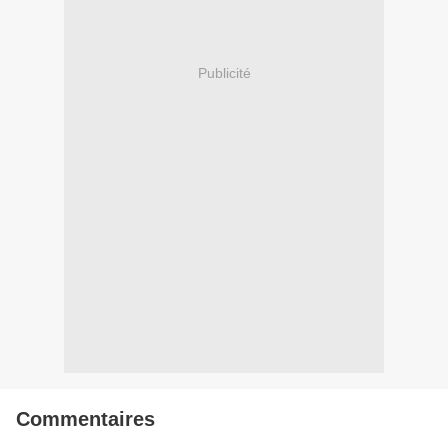
Publicité
Commentaires