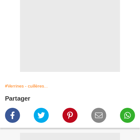
#Verrines - cuillères...
Partager