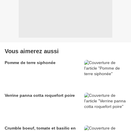
Vous aimerez aussi
Pomme de terre siphonée
Verrine panna cotta roquefort poire
Crumble boeuf, tomate et basilic en