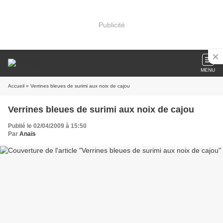
Publicité
MENU
Accueil
» Verrines bleues de surimi aux noix de cajou
Verrines bleues de surimi aux noix de cajou
Publié le 02/04/2009 à 15:50
Par
Anaïs