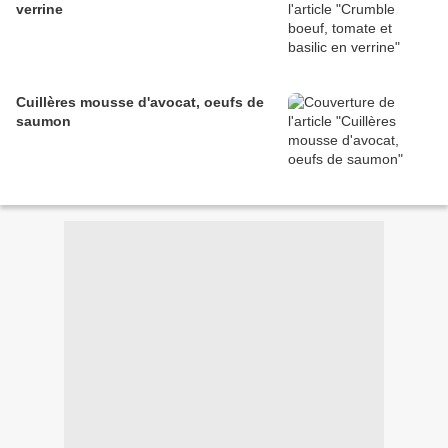
verrine
Cuillères mousse d'avocat, oeufs de
saumon