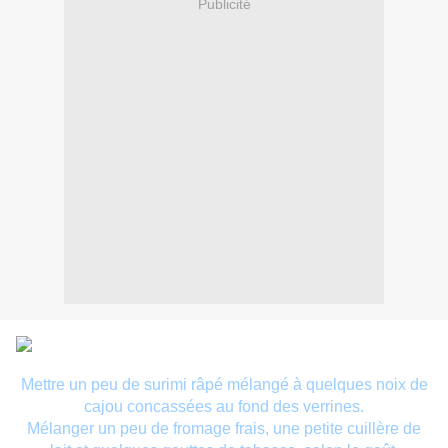
Publicité
Mettre un peu de surimi râpé mélangé à quelques noix de
cajou concassées au fond des verrines.
Mélanger un peu de fromage frais, une petite cuillère de