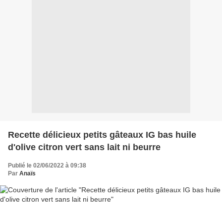
Recette délicieux petits gâteaux IG bas huile
d'olive citron vert sans lait ni beurre
Publié le 02/06/2022 à 09:38
Par
Anaïs