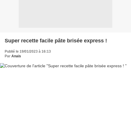
Super recette facile pâte brisée express !
Publié le 19/01/2023 à 16:13
Par
Anaïs