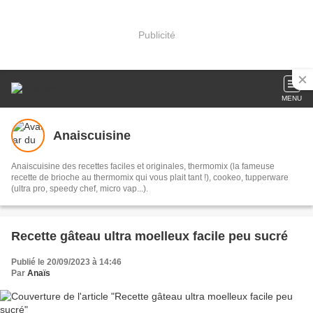
Publicité
MENU
Anaiscuisine
Anaiscuisine des recettes faciles et originales, thermomix (la fameuse
recette de brioche au thermomix qui vous plait tant !), cookeo, tupperware
(ultra pro, speedy chef, micro vap...).
Recette gâteau ultra moelleux facile peu sucré
Publié le 20/09/2023 à 14:46
Par
Anaïs