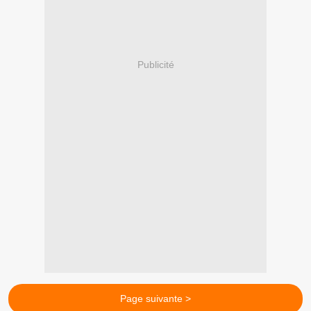
Publicité
Page suivante >