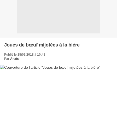
Joues de bœuf mijotées à la bière
Publié le 15/03/2018 à 10:43
Par
Anaïs