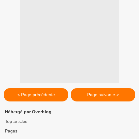
< Page précédente
Page suivante >
Hébergé par Overblog
Top articles
Pages