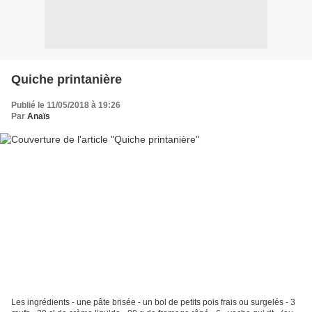
Quiche printanière
Publié le 11/05/2018 à 19:26
Par
Anaïs
Les ingrédients - une pâte brisée - un bol de petits pois frais ou surgelés - 3