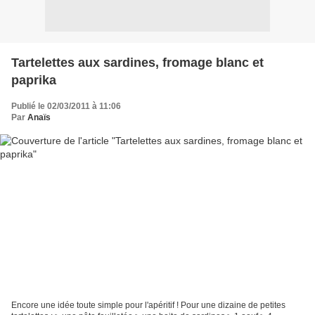
Tartelettes aux sardines, fromage blanc et
paprika
Publié le 02/03/2011 à 11:06
Par
Anaïs
Encore une idée toute simple pour l'apéritif ! Pour une dizaine de petites