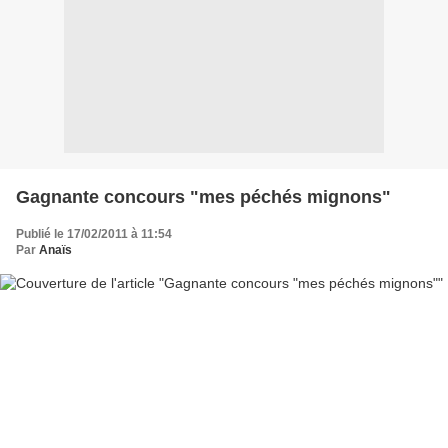
Gagnante concours "mes péchés mignons"
Publié le 17/02/2011 à 11:54
Par
Anaïs