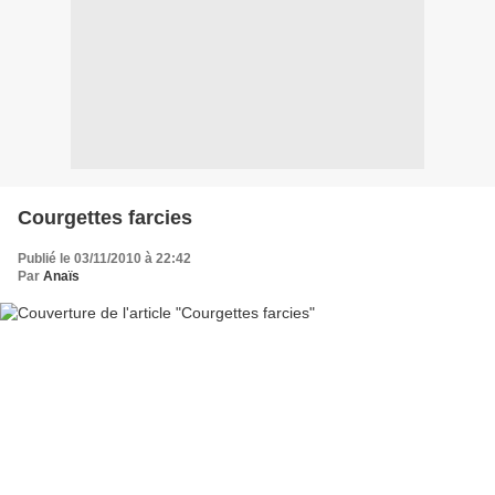
Courgettes farcies
Publié le 03/11/2010 à 22:42
Par
Anaïs