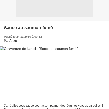
Sauce au saumon fumé
Publié le 24/11/2010 à 00:12
Par
Anaïs
J'ai réalisé cette sauce pour accompagner des légumes vapeur, un délice !!